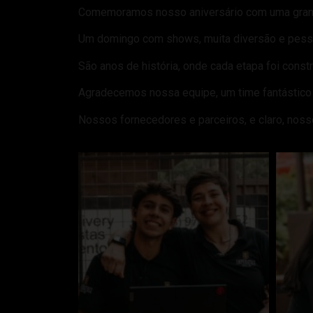
Comemoramos nosso aniversário com uma gran
Um domingo com shows, muita diversão e pess
São anos de história, onde cada etapa foi const
Agradecemos nossa equipe, um time fantástico 
Nossos fornecedores e parceiros, e claro, noss